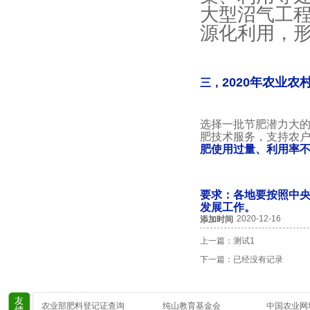
大型沼气工
源化利用，
2020年农业
三，
选择一批节肥潜力大
肥技术服务，支持农
肥使用过量、利用率
要求：各地要
按照中
发展工作。
2020-12-16
添加时间
上一篇：
测试1
下一篇：已经没有记录
农业部肥料登记证查询
纯山教育基金会
中国农业网