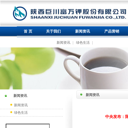
首 页
关于我们
新闻资讯
产品营销
新闻资讯
绿色生活
新闻资讯
新闻资讯
新闻资讯
绿色生活
中央发布：